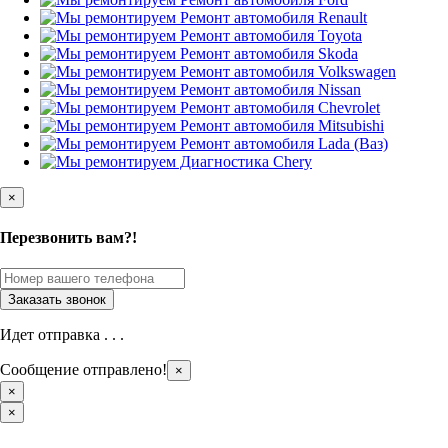
×
Перезвонить вам?!
Идет отправка . . .
Сообщение отправлено!
×
×
×