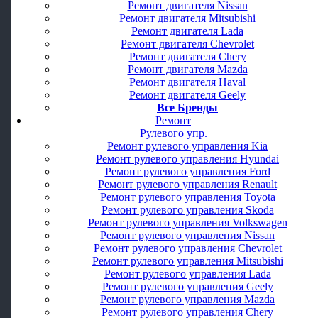
Ремонт двигателя Nissan
Ремонт двигателя Mitsubishi
Ремонт двигателя Lada
Ремонт двигателя Chevrolet
Ремонт двигателя Chery
Ремонт двигателя Mazda
Ремонт двигателя Haval
Ремонт двигателя Geely
Все Бренды
Ремонт
Рулевого упр.
Ремонт рулевого управления Kia
Ремонт рулевого управления Hyundai
Ремонт рулевого управления Ford
Ремонт рулевого управления Renault
Ремонт рулевого управления Toyota
Ремонт рулевого управления Skoda
Ремонт рулевого управления Volkswagen
Ремонт рулевого управления Nissan
Ремонт рулевого управления Chevrolet
Ремонт рулевого управления Mitsubishi
Ремонт рулевого управления Lada
Ремонт рулевого управления Geely
Ремонт рулевого управления Mazda
Ремонт рулевого управления Chery