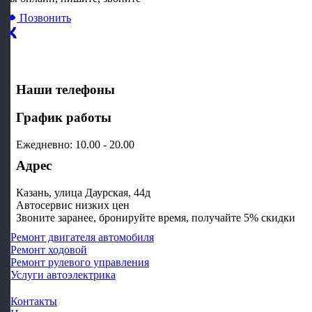
Позвонить
Наши телефоны
График работы
Ежедневно: 10.00 - 20.00
Адрес
Казань, ​улица ​Даурская, 44д
Автосервис низких цен
Звоните заранее, бронируйте время, получайте 5% скидки
Ремонт двигателя автомобиля
Ремонт ходовой
Ремонт рулевого управления
Услуги автоэлектрика
Контакты