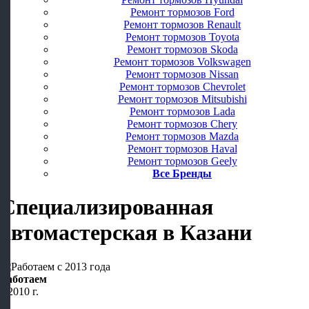
Ремонт тормозов Ford
Ремонт тормозов Renault
Ремонт тормозов Toyota
Ремонт тормозов Skoda
Ремонт тормозов Volkswagen
Ремонт тормозов Nissan
Ремонт тормозов Chevrolet
Ремонт тормозов Mitsubishi
Ремонт тормозов Lada
Ремонт тормозов Chery
Ремонт тормозов Mazda
Ремонт тормозов Haval
Ремонт тормозов Geely
Все Бренды
Специализированная
автомастерская
в Казани
Работаем
с 2010 г.