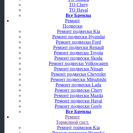
ТО Chery
ТО Haval
Все Бренды
Ремонт
Подвески
Ремонт подвески Kia
Ремонт подвески Hyundai
Ремонт подвески Ford
Ремонт подвески Renault
Ремонт подвески Toyota
Ремонт подвески Skoda
Ремонт подвески Volkswagen
Ремонт подвески Nissan
Ремонт подвески Chevrolet
Ремонт подвески Mitsubishi
Ремонт подвески Lada
Ремонт подвески Chery
Ремонт подвески Mazda
Ремонт подвески Haval
Ремонт подвески Geely
Все Бренды
Ремонт
Тормозной сист.
Ремонт тормозов Kia
Ремонт тормозов Hyundai