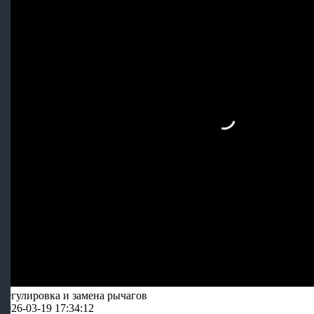
Регулировка и замена рычагов
2026-03-19 17:34:12