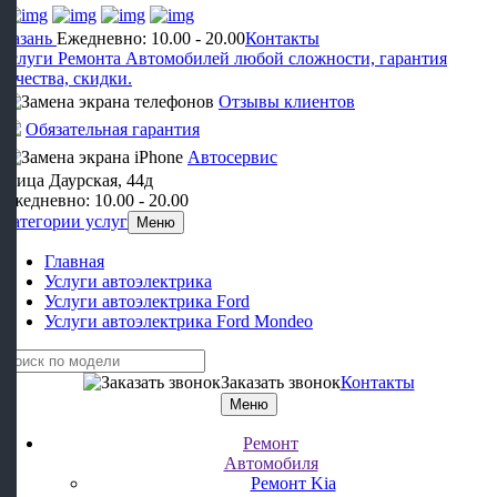
Казань
Ежедневно: 10.00 - 20.00
Контакты
Услуги Ремонта Автомобилей любой сложности, гарантия
качества, скидки.
Отзывы клиентов
Обязательная гарантия
Автосервис
​улица ​Даурская, 44д
Ежедневно: 10.00 - 20.00
Категории услуг
Меню
Главная
Услуги автоэлектрика
Услуги автоэлектрика Ford
Услуги автоэлектрика Ford Mondeo
Заказать звонок
Контакты
Меню
Ремонт
Автомобиля
Ремонт Kia