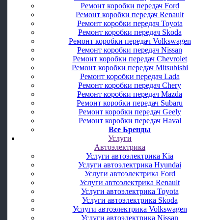
Ремонт коробки передач Ford
Ремонт коробки передач Renault
Ремонт коробки передач Toyota
Ремонт коробки передач Skoda
Ремонт коробки передач Volkswagen
Ремонт коробки передач Nissan
Ремонт коробки передач Chevrolet
Ремонт коробки передач Mitsubishi
Ремонт коробки передач Lada
Ремонт коробки передач Chery
Ремонт коробки передач Mazda
Ремонт коробки передач Subaru
Ремонт коробки передач Geely
Ремонт коробки передач Haval
Все Бренды
Услуги
Автоэлектрика
Услуги автоэлектрика Kia
Услуги автоэлектрика Hyundai
Услуги автоэлектрика Ford
Услуги автоэлектрика Renault
Услуги автоэлектрика Toyota
Услуги автоэлектрика Skoda
Услуги автоэлектрика Volkswagen
Услуги автоэлектрика Nissan