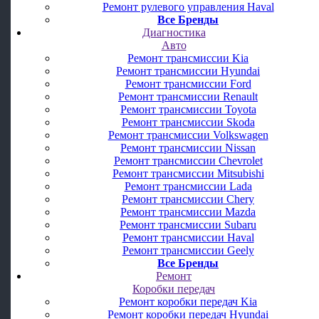
Ремонт рулевого управления Haval
Все Бренды
Диагностика
Авто
Ремонт трансмиссии Kia
Ремонт трансмиссии Hyundai
Ремонт трансмиссии Ford
Ремонт трансмиссии Renault
Ремонт трансмиссии Toyota
Ремонт трансмиссии Skoda
Ремонт трансмиссии Volkswagen
Ремонт трансмиссии Nissan
Ремонт трансмиссии Chevrolet
Ремонт трансмиссии Mitsubishi
Ремонт трансмиссии Lada
Ремонт трансмиссии Chery
Ремонт трансмиссии Mazda
Ремонт трансмиссии Subaru
Ремонт трансмиссии Haval
Ремонт трансмиссии Geely
Все Бренды
Ремонт
Коробки передач
Ремонт коробки передач Kia
Ремонт коробки передач Hyundai