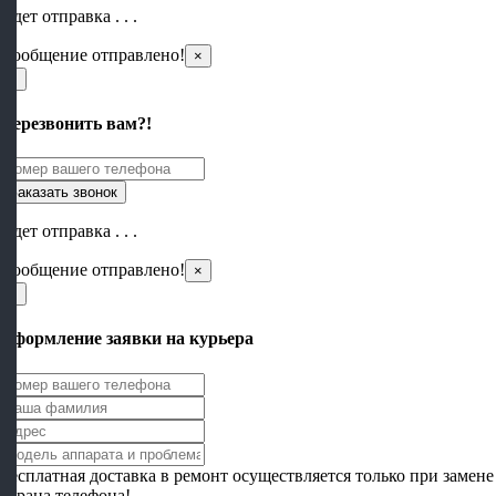
Идет отправка . . .
Сообщение отправлено!
×
×
Перезвонить вам?!
Идет отправка . . .
Сообщение отправлено!
×
×
Оформление заявки на курьера
Бесплатная доставка в ремонт осуществляется только при замене
экрана телефона!