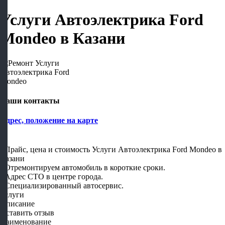
Услуги Автоэлектрика Ford
Mondeo в Казани
Наши контакты
Адрес, положение на карте
- Прайс, цена и стоимость Услуги Автоэлектрика Ford Mondeo в
Казани
- Отремонтируем автомобиль в короткие сроки.
- Адрес СТО в центре города.
- Специализированный автосервис.
Услуги
Описание
Оставить отзыв
Наименование