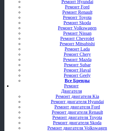
Ремонт Hyundai
Ремонт Ford
Ремонт Renault
Ремонт Toyota
Ремонт Skoda
Ремонт Volkswagen
Ремонт Nissan
Ремонт Chevrolet
Ремонт Mitsubishi
Ремонт Lada
Ремонт Chery
Ремонт Mazda
Ремонт Subar
Ремонт Haval
Ремонт Geely
Все Бренды
Ремонт
Двигателя
Ремонт двигателя Kia
Ремонт двигателя Hyundai
Ремонт двигателя Ford
Ремонт двигателя Renault
Ремонт двигателя Toyota
Ремонт двигателя Skoda
Ремонт двигателя Volkswagen