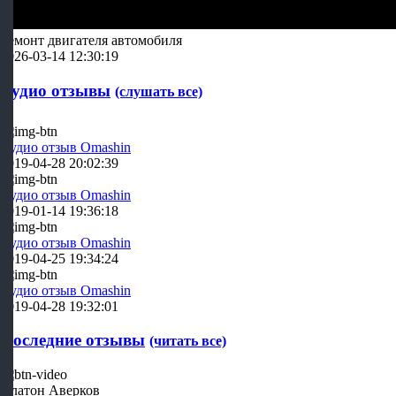
Ремонт двигателя автомобиля
2026-03-14 12:30:19
Аудио отзывы
(слушать все)
Аудио отзыв Omashin
2019-04-28 20:02:39
Аудио отзыв Omashin
2019-01-14 19:36:18
Аудио отзыв Omashin
2019-04-25 19:34:24
Аудио отзыв Omashin
2019-04-28 19:32:01
Последние отзывы
(читать все)
Платон Аверков