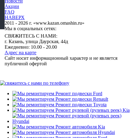
Новости
Акции
FAQ
НАВЕРХ
2011 - 2026 г. «www.kazan.omashin.ru»
Мы в социальных сетях:
СВЯЖИТЕСЬ С НАМИ:
г. Казань, ​улица ​Даурская, 44д
Ежедневно: 10.00 - 20.00
Адрес на карте
Сайт носит информационный характер и не является
публичной офертой