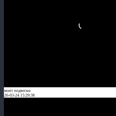
Ремонт подвески
2026-03-24 15:29:38