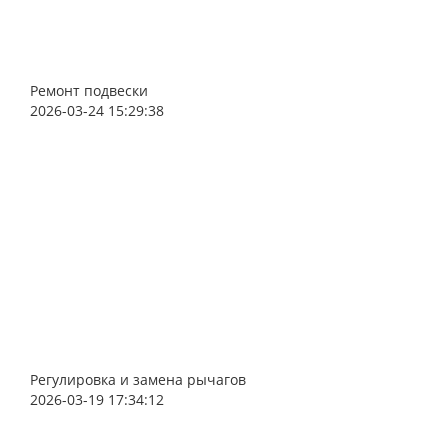
Ремонт подвески
2026-03-24 15:29:38
Регулировка и замена рычагов
2026-03-19 17:34:12