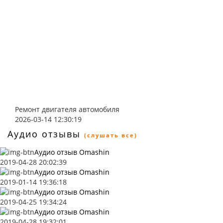
Ремонт двигателя автомобиля
2026-03-14 12:30:19
Аудио отзывы
(слушать все)
Аудио отзыв Omashin
2019-04-28 20:02:39
Аудио отзыв Omashin
2019-01-14 19:36:18
Аудио отзыв Omashin
2019-04-25 19:34:24
Аудио отзыв Omashin
2019-04-28 19:32:01