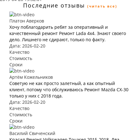
Последние отзывы
(читать все)
Платон Аверков
Хочу поблагодарить ребят за оперативный и
качественный ремонт Ремонт Lada 4х4. Знают своего
дело. Лишнего не сдирают, только по факту.
Дата: 2026-02-20
Качество
Стоимость
Сроки
Артём Кожельников
Советую не как просто залетный, а как опытный
клиент, потому что обслуживаюсь Ремонт Mazda CX-30
только у них с 2018 года.
Дата: 2026-02-20
Качество
Стоимость
Сроки
Василий Свиченский
Красил Ремонт Volkswagen Touareg 2015-2018. Два