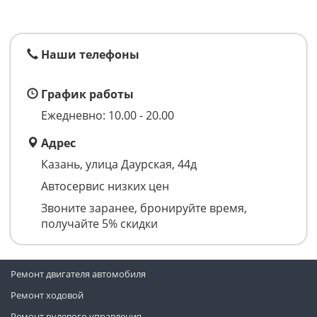
Наши телефоны
График работы
Ежедневно: 10.00 - 20.00
Адрес
Казань, ​улица ​Даурская, 44д
Автосервис низких цен
Звоните заранее, бронируйте время,
получайте 5% скидки
Ремонт двигателя автомобиля
Ремонт ходовой
Ремонт рулевого управления