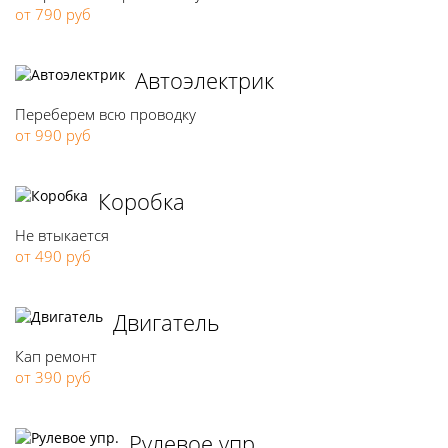
от 790 руб
Автоэлектрик
Переберем всю проводку
от 990 руб
Коробка
Не втыкается
от 490 руб
Двигатель
Кап ремонт
от 390 руб
Рулевое упр.