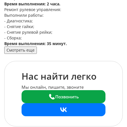
Время выполнения: 2 часа.
Ремонт рулевое управления:
Выполнили работы:
- Диагностика;
- Снятие гайки;
- Снятие рулевой рейки;
- Сборка;
Время выполнения: 35 минут.
Смотреть еще
Нас найти легко
Мы онлайн, пишите, звоните
Позвонить