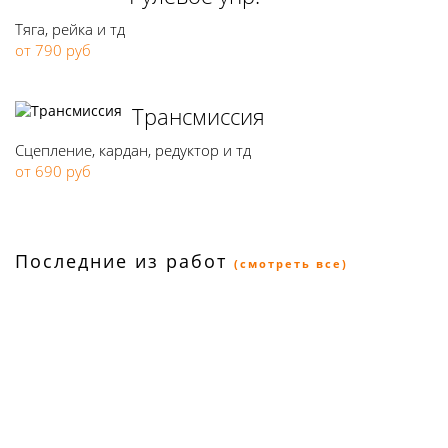
Тяга, рейка и тд
от 790 руб
Трансмиссия
Сцепление, кардан, редуктор и тд
от 690 руб
Последние из работ
(смотреть все)