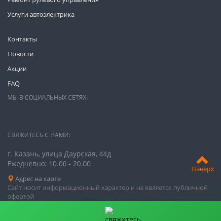
Услуги автоэлектрика
Контакты
Новости
Акции
FAQ
МЫ В СОЦИАЛЬНЫХ СЕТЯХ:
СВЯЖИТЕСЬ С НАМИ:
г. Казань, ​улица ​Даурская, 44д
Ежедневно: 10.00 - 20.00
Наверх
Адрес на карте
Сайт носит информационный характер и не является публичной
офертой