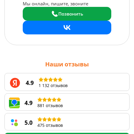
Мы онлайн, пишите, звоните
Позвонить
Наши отзывы
4.9
1 132 отзывов
4.9
881 отзывов
5.0
475 отзывов