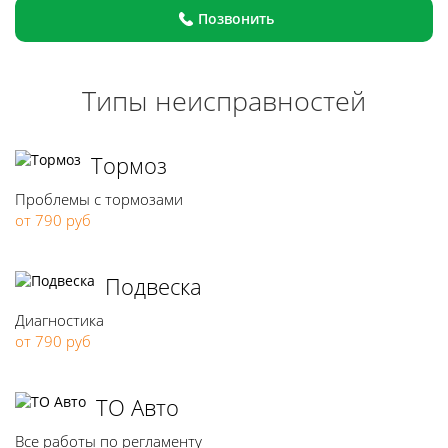
Позвонить
Типы неисправностей
Тормоз
Проблемы с тормозами
от 790 руб
Подвеска
Диагностика
от 790 руб
ТО Авто
Все работы по регламенту