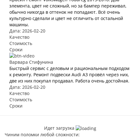
элемента, цвет не сложный, но за бампер переживал,
обычно никогда в оттенок не попадают. Всё очень
культурно сделали и цвет не отличить от остальной
машины.
Дата: 2026-02-20
Качество
Стоимость
Сроки
Варвара Стифунина
Быстрый сервис с деловым и рациональным подходом
к ремонту. Ремонт подвески Audi A3 провёл через них,
две из них покупал продавал. Работа очень достойная.
Дата: 2026-02-20
Качество
Стоимость
Сроки
Идет загрузка
Чиним поломки любой сложности: