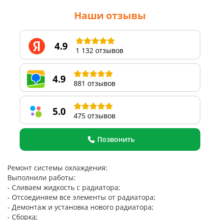
Наши отзывы
4.9
1 132 отзывов
4.9
881 отзывов
5.0
475 отзывов
Позвонить
Ремонт системы охлаждения:
Выполнили работы:
- Сливаем жидкость с радиатора;
- Отсоединяем все элементы от радиатора;
- Демонтаж и установка нового радиатора;
- Сборка;